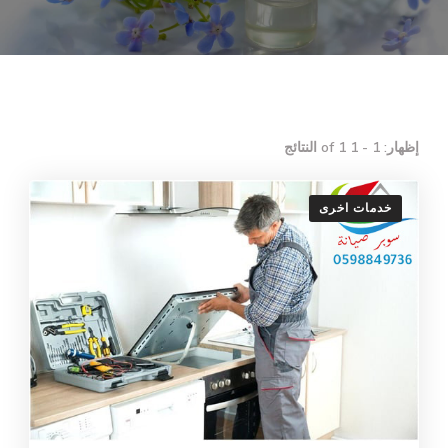
إظهار: 1 - 1 of 1 النتائج
خدمات اخرى