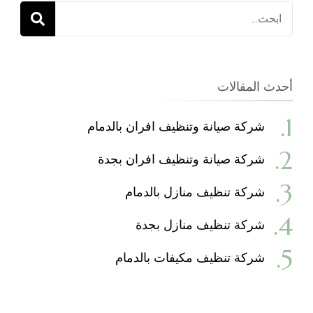
البحث
عن:
أحدث المقالات
شركة صيانة وتنظيف افران بالدمام
شركة صيانة وتنظيف افران بجدة
شركة تنظيف منازل بالدمام
شركة تنظيف منازل بجدة
شركة تنظيف مكيفات بالدمام