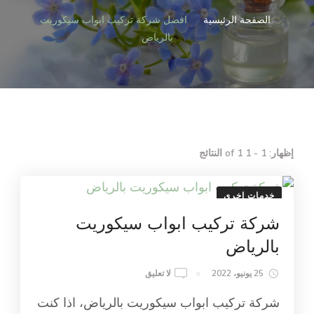
الصفحة الرئيسية
افضل شركة تركيب ابواب سيكوريت
بالرياض
إظهار: 1 - 1 of 1 النتائج
خدمات اخرى
شركة تركيب ابواب سيكوريت
بالرياض
ON
25 يونيو، 2022
لا تعليق
شركة
شركة تركيب ابواب سيكوريت بالرياض، اذا كنت
تركيب