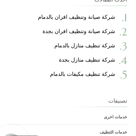
شركة صيانة وتنظيف افران بالدمام
شركة صيانة وتنظيف افران بجدة
شركة تنظيف منازل بالدمام
شركة تنظيف منازل بجدة
شركة تنظيف مكيفات بالدمام
تصنيفات
خدمات اخرى
خدمات التنظيف