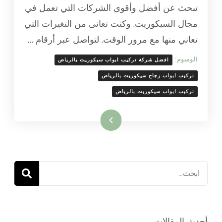
ابواب
تبحث عن أفضل وأقوى الشركات التي تعمل في
سيكوريت
مجال السيكوريت. وكنت تعانى من التغيرات التي
بالرياض
تعاني منها مع مرور الوقت. لتواصل عبر أرقام …
الوسوم:
افضل شركة تركيب ابواب سيكوريت بالرياض
تركيب ابواب زجاج سيكوريت بالرياض
تركيب ابواب سيكوريت بالرياض
اقرأ المزيد
البحث
عن:
أحدث المقالات