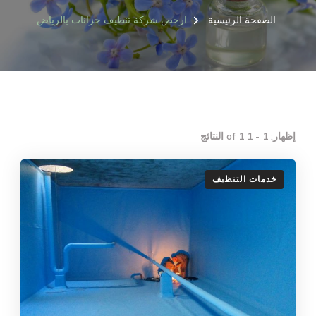
الصفحة الرئيسية
ارخص شركة تنظيف خزانات بالرياض
إظهار: 1 - 1 of 1 النتائج
خدمات التنظيف