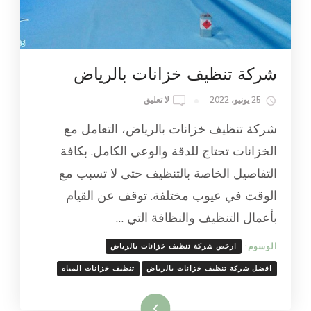
شركة تنظيف خزانات بالرياض
ON
25 يونيو، 2022
لا تعليق
شركة
شركة تنظيف خزانات بالرياض، التعامل مع
تنظيف
خزانات
الخزانات تحتاج للدقة والوعي الكامل. بكافة
بالرياض
التفاصيل الخاصة بالتنظيف حتى لا تسبب مع
الوقت في عيوب مختلفة. توقف عن القيام
بأعمال التنظيف والنظافة التي …
الوسوم:
ارخص شركة تنظيف خزانات بالرياض
افضل شركة تنظيف خزانات بالرياض
تنظيف خزانات المياه
اقرأ المزيد