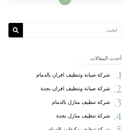
البحث
عن:
أحدث المقالات
شركة صيانة وتنظيف افران بالدمام
شركة صيانة وتنظيف افران بجدة
شركة تنظيف منازل بالدمام
شركة تنظيف منازل بجدة
شركة تنظيف مكيفات بالدمام