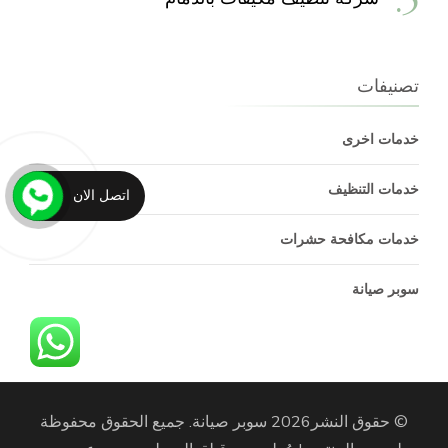
تصنيفات
خدمات اخرى
خدمات التنظيف
اتصل الان
خدمات مكافحة حشرات
سوبر صيانة
© حقوق النشر2026
سوبر صيانة
. جميع الحقوق محفوظة