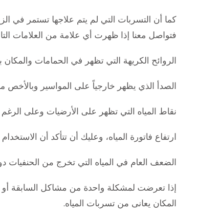
كما أن التسربات التي لم يتم علاجها تستمر في ا
فتواصل معنا إذا ظهرت أي علامة من العلامات التالي
الروائح الكريهة التي تظهر في الحمامات والمكان 
الصدأ الذي يظهر خارجياً على المواسير وبالأخص م
نقاط المياه التي تظهر على الأرضيات وعلى الرغم 
ارتفاع فاتورة المياه، وعليك أن تتأكد أن الاستخدام 
الضعف العام في المياه التي تخرج من الحنفيات دو
إذا تعرضت لمشكلة واحدة من مشاكل السابقة أو 
المكان يعانى من تسربات المياه.