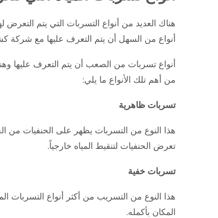
هناك العديد من أنواع التسربات التي يتم التعرض ل
أنواع من السهل أن يتم التعرف عليها مع شركة كش
أنواع تسربات من الصعب أن يتم التعرف عليها وهنا
من أهم تلك الأنواع ما يلي:
تسربات ظاهرية
هذا النوع من التسربات يظهر على الحنفيات من ال
تعرض الحنفيات لتنقيط المياه خارجياً.
تسربات خفية
هذا النوع من التسريب من أكثر أنواع التسربات ال
المكان بأكمله.