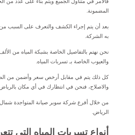
فالأمر في متناول الجميع ويتم بناء على عدد من ا
المضمونة.
بعد أن يتم إجراء الكشف والتعرف على السبب من و
به الشركة.
نحن نهتم بالتفاصيل الخاصة بشبكة المياه من الألف
والعيوب الخاصة بـ تسربات المياه.
كل ذلك يتم في مقابل أرخص سعر وأضمن من الطرق 
والاصلاح، فنحن في انتظارك في أي مكان بالرياض.
من خلال أفرع شركة سوبر صيانة المتواجدة شمال
الرياض.
أنواع تسربات المياه التي تتع