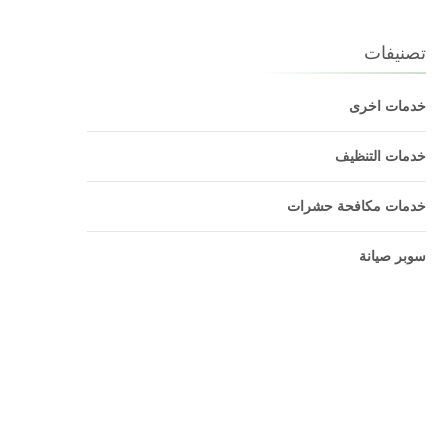
تصنيفات
خدمات اخرى
خدمات التنظيف
خدمات مكافحة حشرات
سوبر صيانة