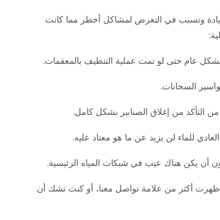
لزيادة وتسبب في التعرض لمشاكل أخطر مما كانت
ة:
بشكل عام حتى لو تمت عملية التنظيف بالمعقمات.
واسير السخانات.
من التأكد من إغلاق الصنابير بشكل كامل.
العادي للماء لن يزيد عن ما هو معتاد عليه.
ن أن يكن هناك عيب في شبكات المياه الرئيسية.
ظهرت أكثر من علامة تواصل معنا، أو كنت تشك أن