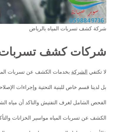
شركة كشف تسربات المياه بالرياض
شركات كشف تسربات ال
لا تكتفي
الشركة
بخدمات الكشف عن تسربات المياه
بل لدينا قسم خاص للبنية التحتية وإجراءات الإصلاحا
الفحص الشامل لغرف التفتيش والتاكد أن مياه الشر
الكشف عن تسربات المياه مواسير الخزانات والتأكد