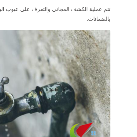
تتم عملية الكشف المجاني والتعرف على عيوب البني
بالضمانات.