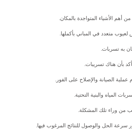
ن أهم الأشياء المتواجدة بالمكان.
لعيوب متعدد في المباني بأكملها.
ان به تسربات.
كد بأن هناك تسريبات.
ملية الصيانة والإصلاح على الفور.
ت المياه والبنية التحتية.
 من وراء تلك المشكلة.
ر سرعة الحل والوصول للنتائج المرغوب فيها.