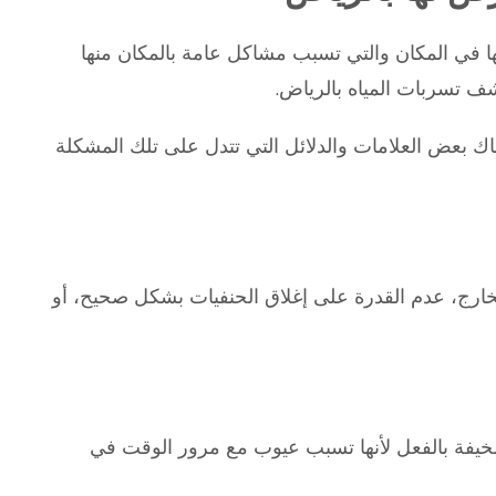
ها في المكان والتي تسبب مشاكل عامة بالمكان منها
ف تسربات المياه بالرياض.
ك بعض العلامات والدلائل التي تتدل على تلك المشكلة
خارج، عدم القدرة على إغلاق الحنفيات بشكل صحيح، أو
مخيفة بالفعل لأنها تسبب عيوب مع مرور الوقت في