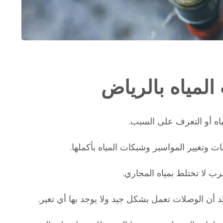
مياه بالرياض
 أو التعرف على السبب.
ت وتغيير المواسير وشبكات المياه بأكملها.
ب لا تختلط بمياه المجاري.
 أن الوصلات تعمل بشكل جيد ولا يوجد بها أي تغير.