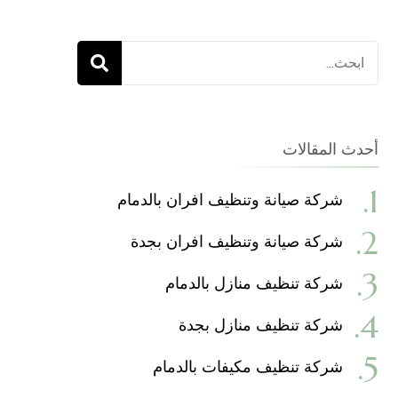
البحث
عن:
أحدث المقالات
شركة صيانة وتنظيف افران بالدمام
شركة صيانة وتنظيف افران بجدة
شركة تنظيف منازل بالدمام
شركة تنظيف منازل بجدة
شركة تنظيف مكيفات بالدمام