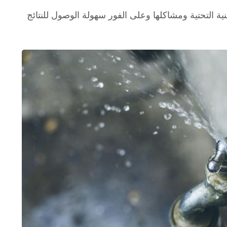
ة التحتية ومشاكلها وعلى الفور سهولة الوصول للنتائج