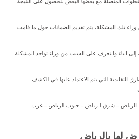
لخطوات المتصلة مع بعضها البعض للحصول على النتيجة
راء تلك المشكلة، يتم تقديم الضمانات حول ما قامت
 إلى الياء والتعرف على السبب من وراء تواجد المشكلة
التقليدية التي يتم الاعتماد عليها في الكشف
 الرياض – شرق الرياض – جنوب الرياض – غرب
رض لها بالرياض