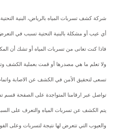
شركة كشف تسربات المياه بالرياض، البنية التحتية م
أي عيب أو مشكلة بالبنية التحتية تسبب في التعرض 
فاذا كنت تعانى من تسربات المياه أو تشك أن المك
ولا تعلم ما هي مصدرها أو قمت بعملية الكشف وتأ
تسعى لتحقيق الأمن في الكشف عن الاصابة واتمام ع
تواصل عبر ارقامنا المتواجدة على الصفحة قسم تسربا
يتم الكشف عن تسربات المياه والتعرف على السبب
والعيوب التي تتعرض لها نتيجة لتسربات وعلى الفو